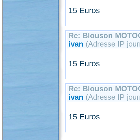
15 Euros
Re: Blouson MOT
ivan
(Adresse IP jour
15 Euros
Re: Blouson MOT
ivan
(Adresse IP journ
15 Euros