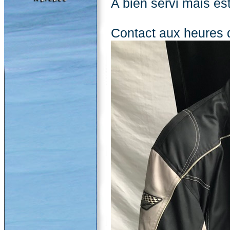
A bien servi mais es
Contact aux heures 