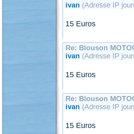
ivan
(Adresse IP journ
15 Euros
Re: Blouson MOT
ivan
(Adresse IP journ
15 Euros
Re: Blouson MOT
ivan
(Adresse IP journ
15 Euros