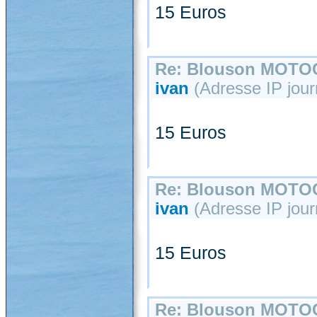
15 Euros
Re: Blouson MOT
ivan
(Adresse IP journ
15 Euros
Re: Blouson MOT
ivan
(Adresse IP journ
15 Euros
Re: Blouson MOT