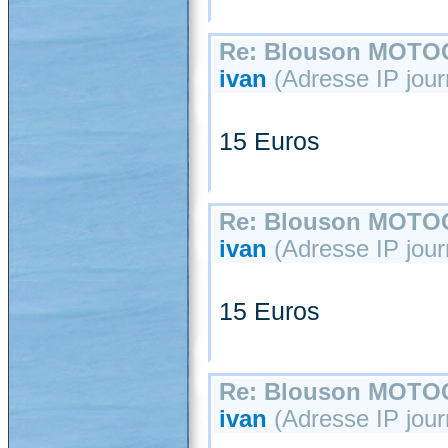
Re: Blouson MOT
ivan
(Adresse IP journ
15 Euros
Re: Blouson MOT
ivan
(Adresse IP journ
15 Euros
Re: Blouson MOT
ivan
(Adresse IP jour