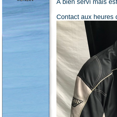
A bien servi mais es
Contact aux heures 