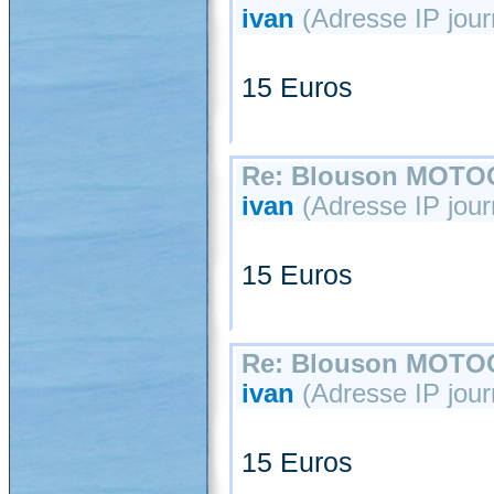
ivan
(Adresse IP journ
15 Euros
Re: Blouson MOT
ivan
(Adresse IP journ
15 Euros
Re: Blouson MOT
ivan
(Adresse IP journ
15 Euros