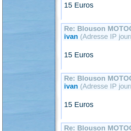
15 Euros
Re: Blouson MOT
ivan
(Adresse IP journ
15 Euros
Re: Blouson MOT
ivan
(Adresse IP journ
15 Euros
Re: Blouson MOT