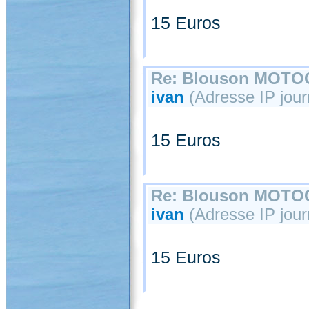
15 Euros
Re: Blouson MOT
ivan
(Adresse IP jour
15 Euros
Re: Blouson MOT
ivan
(Adresse IP journ
15 Euros