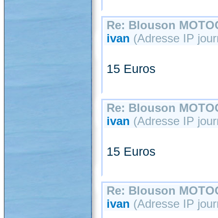
Re: Blouson MOT
ivan
(Adresse IP journ
15 Euros
Re: Blouson MOT
ivan
(Adresse IP journ
15 Euros
Re: Blouson MOT
ivan
(Adresse IP jour