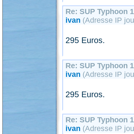
Re: SUP Typhoon 1
ivan
(Adresse IP jour
295 Euros.
Re: SUP Typhoon 1
ivan
(Adresse IP jour
295 Euros.
Re: SUP Typhoon 1
ivan
(Adresse IP jou