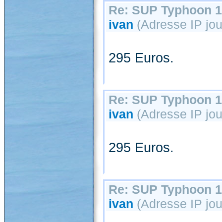
Re: SUP Typhoon 1
ivan
(Adresse IP jou
295 Euros.
Re: SUP Typhoon 1
ivan
(Adresse IP jou
295 Euros.
Re: SUP Typhoon 1
ivan
(Adresse IP jou