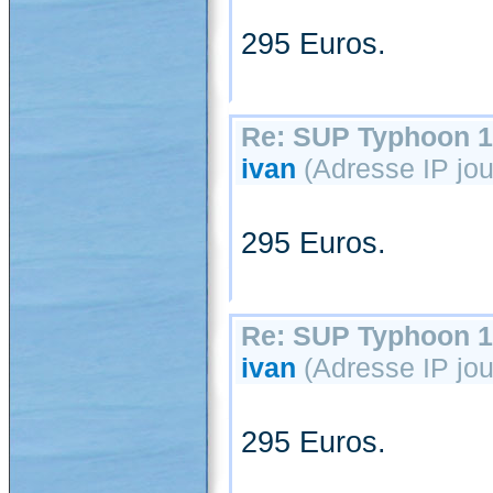
295 Euros.
Re: SUP Typhoon 1
ivan
(Adresse IP jou
295 Euros.
Re: SUP Typhoon 1
ivan
(Adresse IP jour
295 Euros.