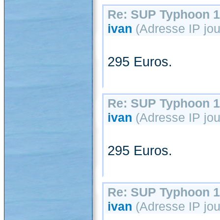
Re: SUP Typhoon 1
ivan
(Adresse IP jou
295 Euros.
Re: SUP Typhoon 1
ivan
(Adresse IP jou
295 Euros.
Re: SUP Typhoon 1
ivan
(Adresse IP jou