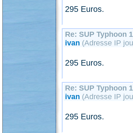
295 Euros.
Re: SUP Typhoon 1
ivan
(Adresse IP jou
295 Euros.
Re: SUP Typhoon 1
ivan
(Adresse IP jou
295 Euros.