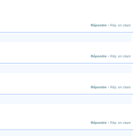
Répondre
•
Rép. en citant
Répondre
•
Rép. en citant
Répondre
•
Rép. en citant
Répondre
•
Rép. en citant