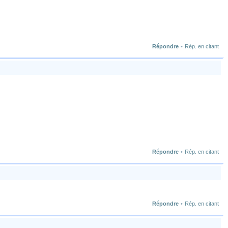
Répondre
•
Rép. en citant
Répondre
•
Rép. en citant
Répondre
•
Rép. en citant