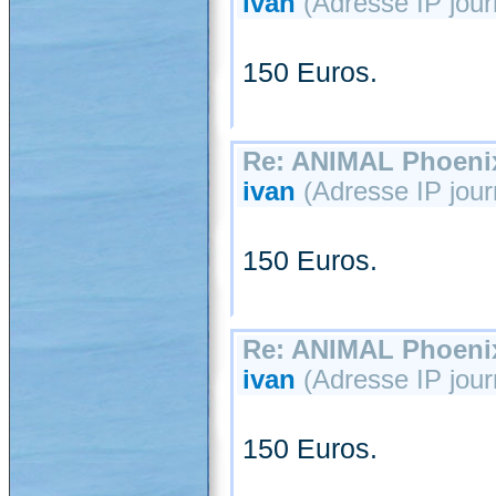
ivan
(Adresse IP jour
150 Euros.
Re: ANIMAL Phoenix
ivan
(Adresse IP jour
150 Euros.
Re: ANIMAL Phoenix
ivan
(Adresse IP jour
150 Euros.