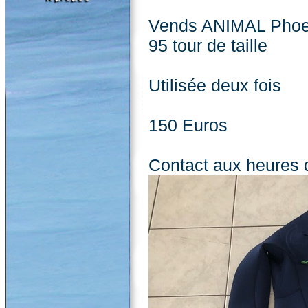
Vends ANIMAL Phoeni
95 tour de taille
Utilisée deux fois
150 Euros
Contact aux heures 