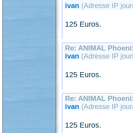
ivan
(Adresse IP jour
125 Euros.
Re: ANIMAL Phoenix
ivan
(Adresse IP jour
125 Euros.
Re: ANIMAL Phoenix
ivan
(Adresse IP jour
125 Euros.