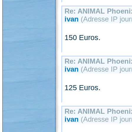
Re: ANIMAL Phoenix
ivan
(Adresse IP jour
150 Euros.
Re: ANIMAL Phoenix
ivan
(Adresse IP jour
125 Euros.
Re: ANIMAL Phoenix
ivan
(Adresse IP jour