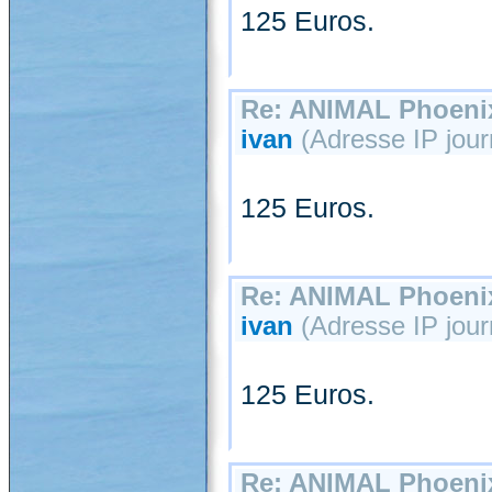
125 Euros.
Re: ANIMAL Phoenix
ivan
(Adresse IP jour
125 Euros.
Re: ANIMAL Phoenix
ivan
(Adresse IP jour
125 Euros.
Re: ANIMAL Phoenix