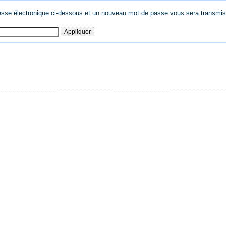
esse électronique ci-dessous et un nouveau mot de passe vous sera transmis