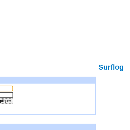
Surflog